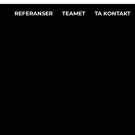
REFERANSER
TEAMET
TA KONTAKT