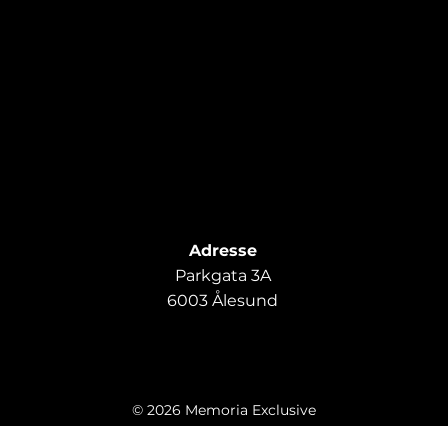
Adresse
Parkgata 3A
6003 Ålesund
© 2026 Memoria Exclusive